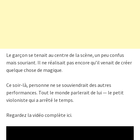
Le garçon se tenait au centre de la scène, un peu confus
mais souriant. Il ne réalisait pas encore qu’il venait de créer
quelque chose de magique.
Ce soir-là, personne ne se souviendrait des autres
performances. Tout le monde parlerait de lui — le petit
violoniste qui a arrêté le temps.
Regardez la vidéo complète ici.