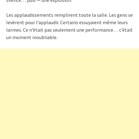
Les applaudissements remplirent toute la salle. Les gens se
levèrent pour l’applaudir. Certains essuyaient même leurs
larmes. Ce n’était pas seulement une performance… c’était
un moment inoubliable.