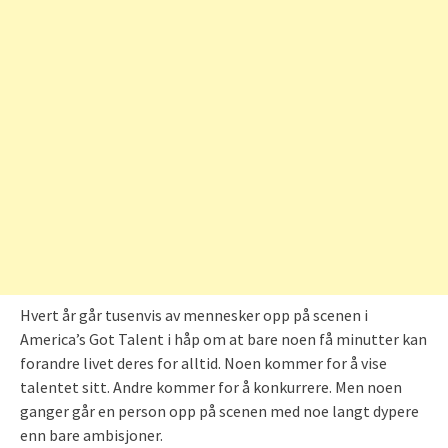
Hvert år går tusenvis av mennesker opp på scenen i
America’s Got Talent i håp om at bare noen få minutter kan
forandre livet deres for alltid. Noen kommer for å vise
talentet sitt. Andre kommer for å konkurrere. Men noen
ganger går en person opp på scenen med noe langt dypere
enn bare ambisjoner.