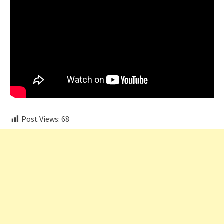
Post Views:
68