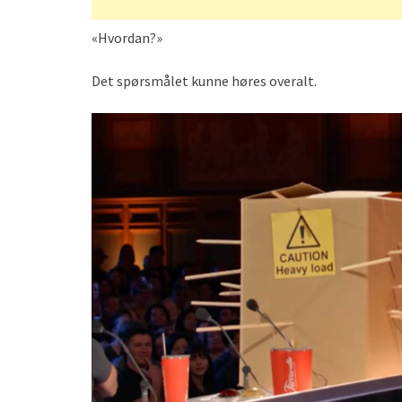
«Hvordan?»
Det spørsmålet kunne høres overalt.