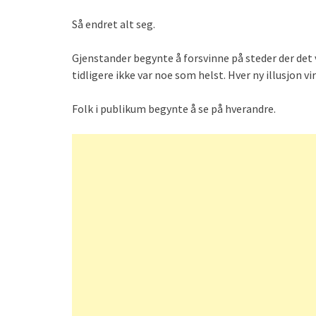
Så endret alt seg.
Gjenstander begynte å forsvinne på steder der det 
tidligere ikke var noe som helst. Hver ny illusjon vi
Folk i publikum begynte å se på hverandre.