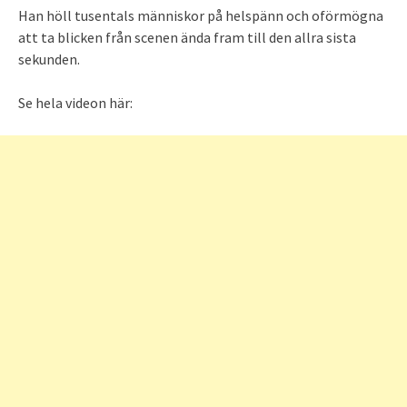
Han höll tusentals människor på helspänn och oförmögna
att ta blicken från scenen ända fram till den allra sista
sekunden.
Se hela videon här: