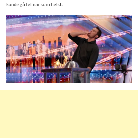
kunde gå fel när som helst.