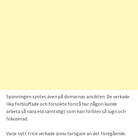
Spänningen syntes även på domarnas ansikten. De verkade
lika förbluffade och försökte förstå hur någon kunde
arbeta så nära eld samtidigt som han förblev så lugn och
fokuserad.
Varje nytt trick verkade ännu farligare än det föregående.