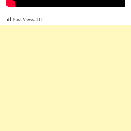
Post Views:
111