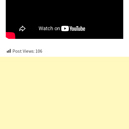
Post Views:
106