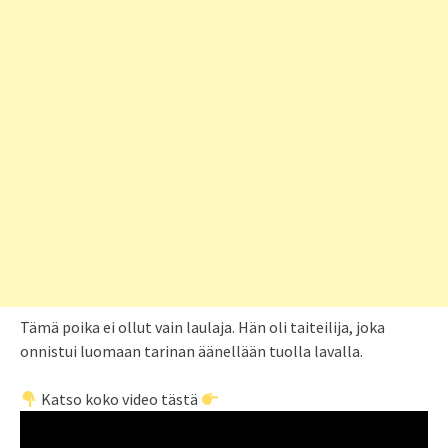
Tämä poika ei ollut vain laulaja. Hän oli taiteilija, joka
onnistui luomaan tarinan äänellään tuolla lavalla.
Katso koko video tästä