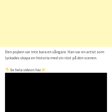
Den pojken var inte bara en sångare. Han var en artist som
lyckades skapa en historia med sin röst på den scenen.
Se hela videon här