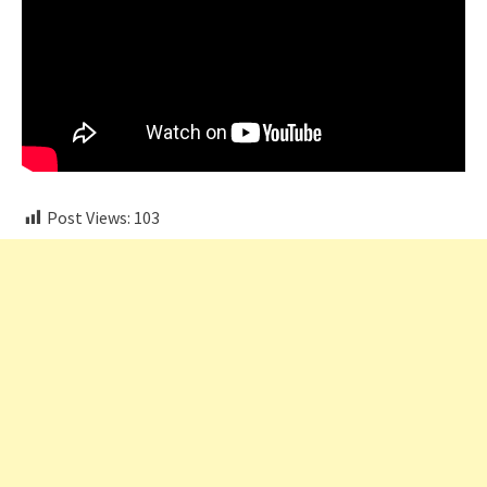
Post Views:
103