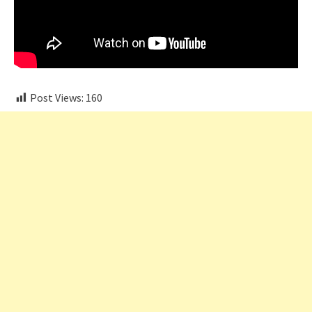
Post Views:
160