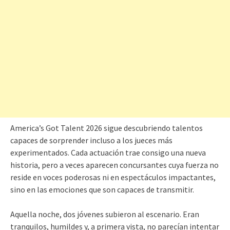
America’s Got Talent 2026 sigue descubriendo talentos
capaces de sorprender incluso a los jueces más
experimentados. Cada actuación trae consigo una nueva
historia, pero a veces aparecen concursantes cuya fuerza no
reside en voces poderosas ni en espectáculos impactantes,
sino en las emociones que son capaces de transmitir.
Aquella noche, dos jóvenes subieron al escenario. Eran
tranquilos, humildes y, a primera vista, no parecían intentar