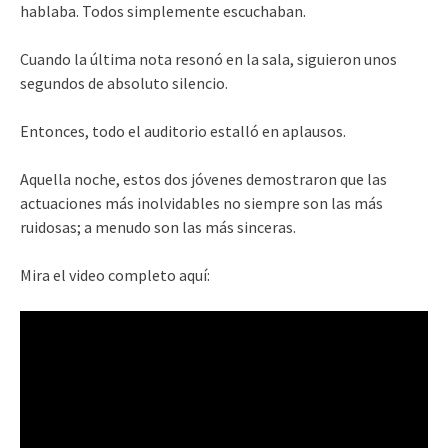
hablaba. Todos simplemente escuchaban.
Cuando la última nota resonó en la sala, siguieron unos
segundos de absoluto silencio.
Entonces, todo el auditorio estalló en aplausos.
Aquella noche, estos dos jóvenes demostraron que las
actuaciones más inolvidables no siempre son las más
ruidosas; a menudo son las más sinceras.
Mira el video completo aquí: