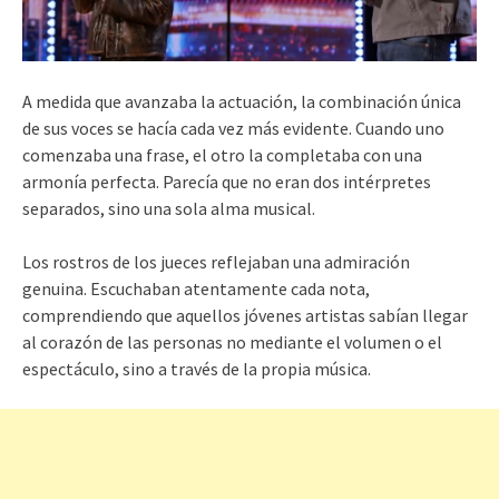
A medida que avanzaba la actuación, la combinación única
de sus voces se hacía cada vez más evidente. Cuando uno
comenzaba una frase, el otro la completaba con una
armonía perfecta. Parecía que no eran dos intérpretes
separados, sino una sola alma musical.
Los rostros de los jueces reflejaban una admiración
genuina. Escuchaban atentamente cada nota,
comprendiendo que aquellos jóvenes artistas sabían llegar
al corazón de las personas no mediante el volumen o el
espectáculo, sino a través de la propia música.