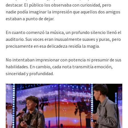
destacar. El público los observaba con curiosidad, pero
nadie podía imaginar la impresión que aquellos dos amigos
estaban a punto de dejar.
En cuanto comenzó la música, un profundo silencio llenó el
auditorio. Sus voces eran inusualmente suaves y puras, pero
precisamente en esa delicadeza residía la magia.
No intentaban impresionar con potencia ni presumir de sus
habilidades. En cambio, cada nota transmitía emoción,
sinceridad y profundidad.