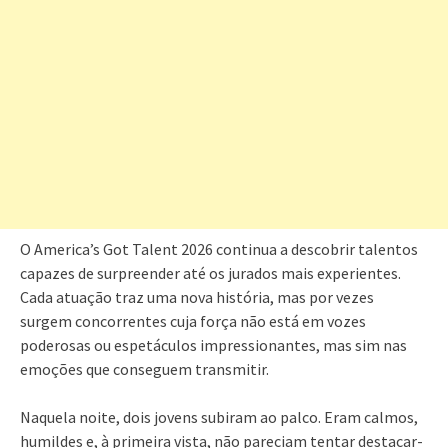
O America’s Got Talent 2026 continua a descobrir talentos
capazes de surpreender até os jurados mais experientes.
Cada atuação traz uma nova história, mas por vezes
surgem concorrentes cuja força não está em vozes
poderosas ou espetáculos impressionantes, mas sim nas
emoções que conseguem transmitir.
Naquela noite, dois jovens subiram ao palco. Eram calmos,
humildes e, à primeira vista, não pareciam tentar destacar-