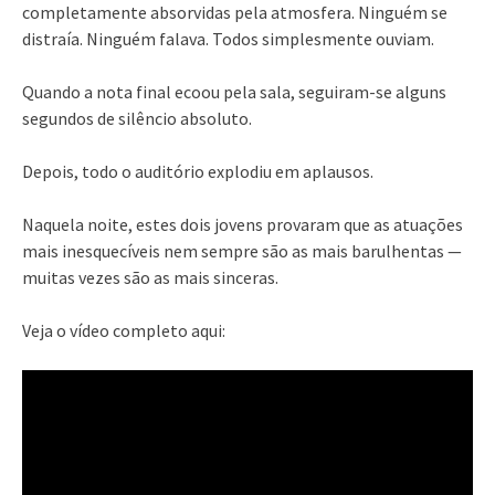
completamente absorvidas pela atmosfera. Ninguém se
distraía. Ninguém falava. Todos simplesmente ouviam.
Quando a nota final ecoou pela sala, seguiram-se alguns
segundos de silêncio absoluto.
Depois, todo o auditório explodiu em aplausos.
Naquela noite, estes dois jovens provaram que as atuações
mais inesquecíveis nem sempre são as mais barulhentas —
muitas vezes são as mais sinceras.
Veja o vídeo completo aqui: