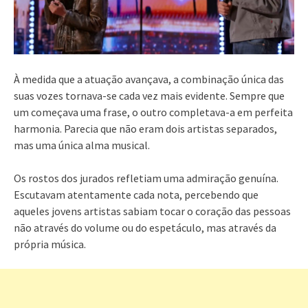
À medida que a atuação avançava, a combinação única das
suas vozes tornava-se cada vez mais evidente. Sempre que
um começava uma frase, o outro completava-a em perfeita
harmonia. Parecia que não eram dois artistas separados,
mas uma única alma musical.
Os rostos dos jurados refletiam uma admiração genuína.
Escutavam atentamente cada nota, percebendo que
aqueles jovens artistas sabiam tocar o coração das pessoas
não através do volume ou do espetáculo, mas através da
própria música.