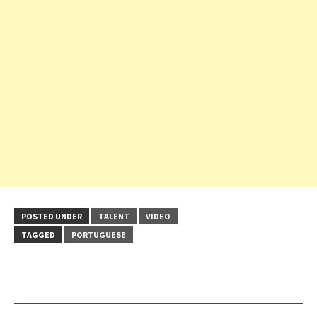
POSTED UNDER
TALENT
VIDEO
TAGGED
PORTUGUESE