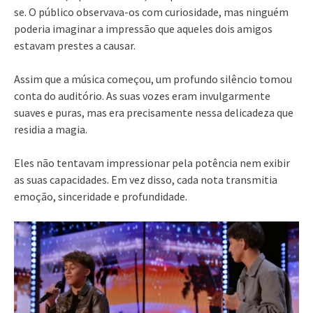
se. O público observava-os com curiosidade, mas ninguém
poderia imaginar a impressão que aqueles dois amigos
estavam prestes a causar.
Assim que a música começou, um profundo silêncio tomou
conta do auditório. As suas vozes eram invulgarmente
suaves e puras, mas era precisamente nessa delicadeza que
residia a magia.
Eles não tentavam impressionar pela potência nem exibir
as suas capacidades. Em vez disso, cada nota transmitia
emoção, sinceridade e profundidade.