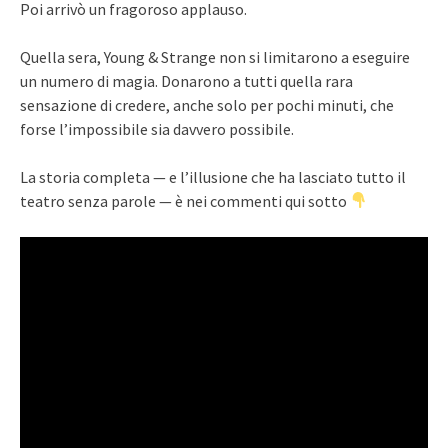
Poi arrivò un fragoroso applauso.
Quella sera, Young & Strange non si limitarono a eseguire
un numero di magia. Donarono a tutti quella rara
sensazione di credere, anche solo per pochi minuti, che
forse l’impossibile sia davvero possibile.
La storia completa — e l’illusione che ha lasciato tutto il
teatro senza parole — è nei commenti qui sotto