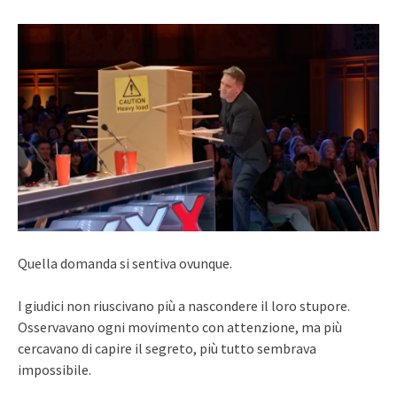
Quella domanda si sentiva ovunque.
I giudici non riuscivano più a nascondere il loro stupore.
Osservavano ogni movimento con attenzione, ma più
cercavano di capire il segreto, più tutto sembrava
impossibile.