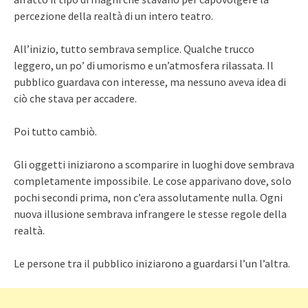
percezione della realtà di un intero teatro.
All’inizio, tutto sembrava semplice. Qualche trucco
leggero, un po’ di umorismo e un’atmosfera rilassata. Il
pubblico guardava con interesse, ma nessuno aveva idea di
ciò che stava per accadere.
Poi tutto cambiò.
Gli oggetti iniziarono a scomparire in luoghi dove sembrava
completamente impossibile. Le cose apparivano dove, solo
pochi secondi prima, non c’era assolutamente nulla. Ogni
nuova illusione sembrava infrangere le stesse regole della
realtà.
Le persone tra il pubblico iniziarono a guardarsi l’un l’altra.