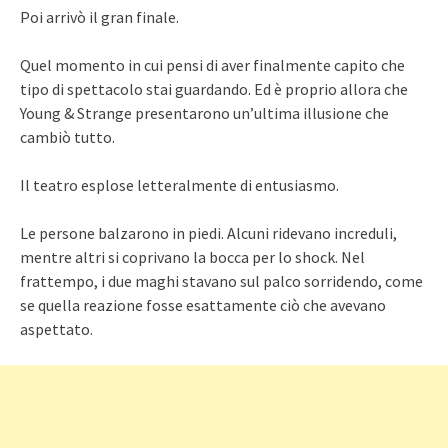
Poi arrivò il gran finale.
Quel momento in cui pensi di aver finalmente capito che
tipo di spettacolo stai guardando. Ed è proprio allora che
Young & Strange presentarono un’ultima illusione che
cambiò tutto.
Il teatro esplose letteralmente di entusiasmo.
Le persone balzarono in piedi. Alcuni ridevano increduli,
mentre altri si coprivano la bocca per lo shock. Nel
frattempo, i due maghi stavano sul palco sorridendo, come
se quella reazione fosse esattamente ciò che avevano
aspettato.