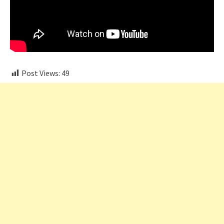
Post Views:
49