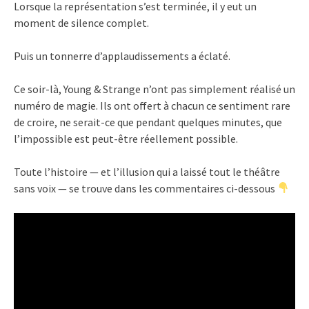
Lorsque la représentation s’est terminée, il y eut un
moment de silence complet.
Puis un tonnerre d’applaudissements a éclaté.
Ce soir-là, Young & Strange n’ont pas simplement réalisé un
numéro de magie. Ils ont offert à chacun ce sentiment rare
de croire, ne serait-ce que pendant quelques minutes, que
l’impossible est peut-être réellement possible.
Toute l’histoire — et l’illusion qui a laissé tout le théâtre
sans voix — se trouve dans les commentaires ci-dessous