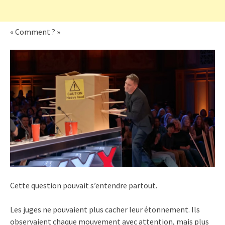
« Comment ? »
Cette question pouvait s’entendre partout.
Les juges ne pouvaient plus cacher leur étonnement. Ils
observaient chaque mouvement avec attention, mais plus