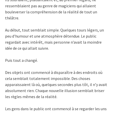
ressemblaient pas au genre de magiciens qui allaient
bouleverser la compréhension de la réalité de tout un
théâtre.
Au début, tout semblait simple. Quelques tours légers, un
peu d’humour et une atmosphère détendue. Le public
regardait avec intérêt, mais personne n’avait la moindre
idée de ce qui allait suivre.
Puis tout a changé.
Des objets ont commencé à disparaître à des endroits où
cela semblait totalement impossible. Des choses
apparaissaient là où, quelques secondes plus tôt, il n’y avait
absolument rien. Chaque nouvelle illusion semblait briser
les règles mêmes de la réalité.
Les gens dans le public ont commencé à se regarder les uns