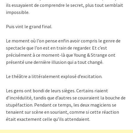
ils essayaient de comprendre le secret, plus tout semblait
impossible.
Puis vint le grand final.
Le moment où l’on pense enfin avoir compris le genre de
spectacle que l’on est en train de regarder. Et c’est
précisément à ce moment-là que Young & Strange ont
présenté une dernière illusion qui a tout changé.
Le théâtre a littéralement explosé d’excitation.
Les gens ont bondi de leurs sièges. Certains riaient
d’incrédulité, tandis que d’autres se couvraient la bouche de
stupéfaction. Pendant ce temps, les deux magiciens se
tenaient sur scène en souriant, comme si cette réaction
était exactement celle qu’ils attendaient.