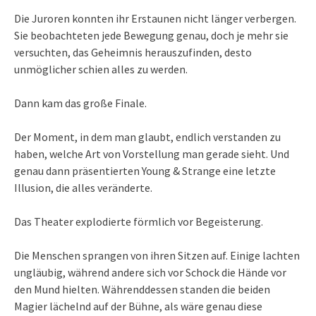
Die Juroren konnten ihr Erstaunen nicht länger verbergen.
Sie beobachteten jede Bewegung genau, doch je mehr sie
versuchten, das Geheimnis herauszufinden, desto
unmöglicher schien alles zu werden.
Dann kam das große Finale.
Der Moment, in dem man glaubt, endlich verstanden zu
haben, welche Art von Vorstellung man gerade sieht. Und
genau dann präsentierten Young & Strange eine letzte
Illusion, die alles veränderte.
Das Theater explodierte förmlich vor Begeisterung.
Die Menschen sprangen von ihren Sitzen auf. Einige lachten
ungläubig, während andere sich vor Schock die Hände vor
den Mund hielten. Währenddessen standen die beiden
Magier lächelnd auf der Bühne, als wäre genau diese