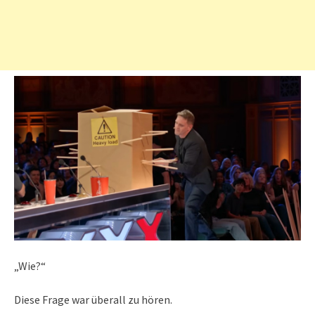
„Wie?“
Diese Frage war überall zu hören.