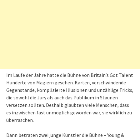
Im Laufe der Jahre hatte die Bühne von Britain’s Got Talent
Hunderte von Magiern gesehen. Karten, verschwindende
Gegenstände, komplizierte Illusionen und unzählige Tricks,
die sowohl die Jury als auch das Publikum in Staunen
versetzen sollten. Deshalb glaubten viele Menschen, dass
es inzwischen fast unmöglich geworden war, sie wirklich zu
überraschen.
Dann betraten zwei junge Künstler die Bühne – Young &