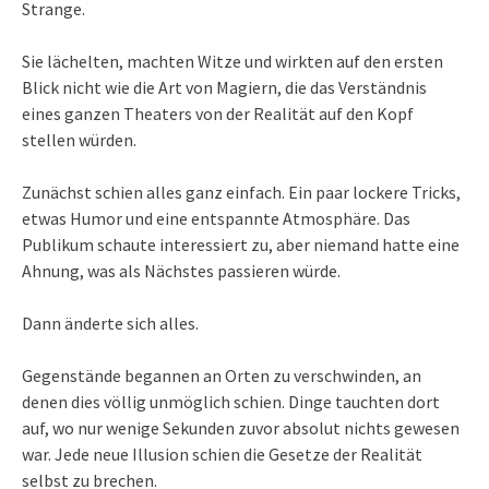
Strange.
Sie lächelten, machten Witze und wirkten auf den ersten
Blick nicht wie die Art von Magiern, die das Verständnis
eines ganzen Theaters von der Realität auf den Kopf
stellen würden.
Zunächst schien alles ganz einfach. Ein paar lockere Tricks,
etwas Humor und eine entspannte Atmosphäre. Das
Publikum schaute interessiert zu, aber niemand hatte eine
Ahnung, was als Nächstes passieren würde.
Dann änderte sich alles.
Gegenstände begannen an Orten zu verschwinden, an
denen dies völlig unmöglich schien. Dinge tauchten dort
auf, wo nur wenige Sekunden zuvor absolut nichts gewesen
war. Jede neue Illusion schien die Gesetze der Realität
selbst zu brechen.