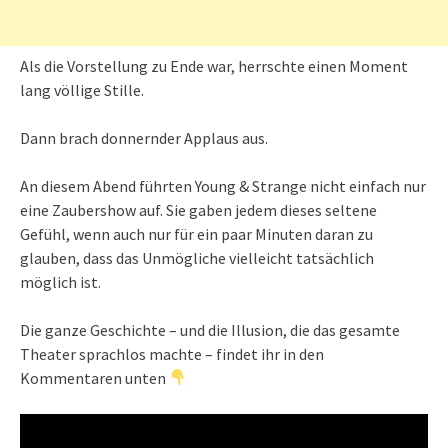
Als die Vorstellung zu Ende war, herrschte einen Moment
lang völlige Stille.
Dann brach donnernder Applaus aus.
An diesem Abend führten Young & Strange nicht einfach nur
eine Zaubershow auf. Sie gaben jedem dieses seltene
Gefühl, wenn auch nur für ein paar Minuten daran zu
glauben, dass das Unmögliche vielleicht tatsächlich
möglich ist.
Die ganze Geschichte – und die Illusion, die das gesamte
Theater sprachlos machte – findet ihr in den
Kommentaren unten