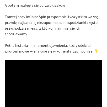
A potem rozległa się burza oklasków.
Tamtej nocy Infinite Spin przypomnieli wszystkim ważną
prawdę: najbardziej niezapomniane niespodzianki często
przychodzą z miejsc, z których najmniej się ich
spodziewamy.
Pełna historia — i moment ujawnienia, który odebrał
jurorom mowę — znajduje się w komentarzach poniżej