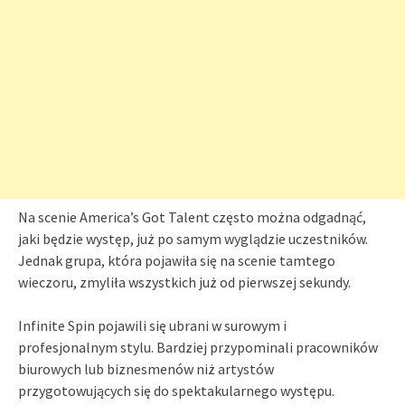
Na scenie America’s Got Talent często można odgadnąć,
jaki będzie występ, już po samym wyglądzie uczestników.
Jednak grupa, która pojawiła się na scenie tamtego
wieczoru, zmyliła wszystkich już od pierwszej sekundy.
Infinite Spin pojawili się ubrani w surowym i
profesjonalnym stylu. Bardziej przypominali pracowników
biurowych lub biznesmenów niż artystów
przygotowujących się do spektakularnego występu.