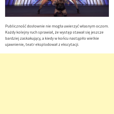
Publiczność dosłownie nie mogła uwierzyć własnym oczom.
Każdy kolejny ruch sprawiał, że występ stawał się jeszcze
bardziej zaskakujący, a kiedy w końcu nastąpiło wielkie
ujawnienie, teatr eksplodował z ekscytacji.