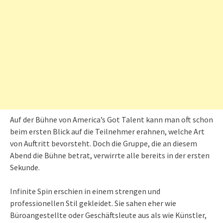
Auf der Bühne von America’s Got Talent kann man oft schon
beim ersten Blick auf die Teilnehmer erahnen, welche Art
von Auftritt bevorsteht. Doch die Gruppe, die an diesem
Abend die Bühne betrat, verwirrte alle bereits in der ersten
Sekunde.
Infinite Spin erschien in einem strengen und
professionellen Stil gekleidet. Sie sahen eher wie
Büroangestellte oder Geschäftsleute aus als wie Künstler,