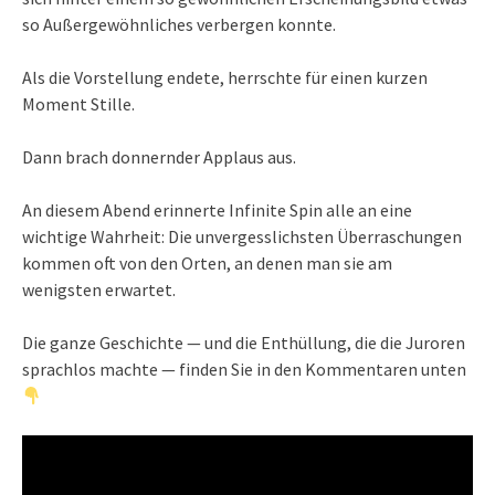
so Außergewöhnliches verbergen konnte.
Als die Vorstellung endete, herrschte für einen kurzen
Moment Stille.
Dann brach donnernder Applaus aus.
An diesem Abend erinnerte Infinite Spin alle an eine
wichtige Wahrheit: Die unvergesslichsten Überraschungen
kommen oft von den Orten, an denen man sie am
wenigsten erwartet.
Die ganze Geschichte — und die Enthüllung, die die Juroren
sprachlos machte — finden Sie in den Kommentaren unten