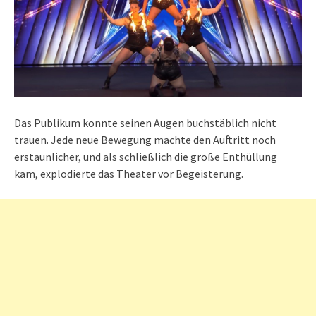
Das Publikum konnte seinen Augen buchstäblich nicht
trauen. Jede neue Bewegung machte den Auftritt noch
erstaunlicher, und als schließlich die große Enthüllung
kam, explodierte das Theater vor Begeisterung.