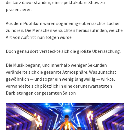
die kurz davor standen, eine spektakuläre Show zu
präsentieren.
Aus dem Publikum waren sogar einige überraschte Lacher
zu hören. Die Menschen versuchten herauszufinden, welche
Art von Auftritt nun folgen würde.
Doch genau dort versteckte sich die größte Überraschung.
Die Musik begann, und innerhalb weniger Sekunden
veränderte sich die gesamte Atmosphäre. Was zunächst
gewöhnlich — und sogar ein wenig langweilig — wirkte,
verwandelte sich plötzlich in eine der unerwartetsten
Darbietungen der gesamten Saison.