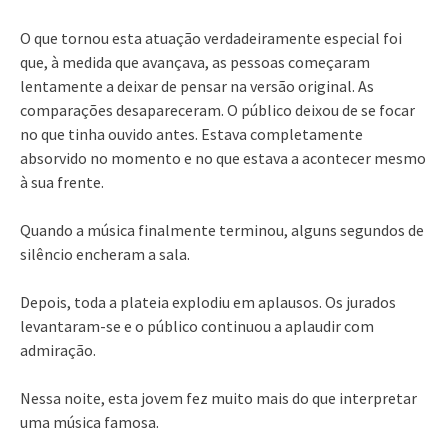
O que tornou esta atuação verdadeiramente especial foi
que, à medida que avançava, as pessoas começaram
lentamente a deixar de pensar na versão original. As
comparações desapareceram. O público deixou de se focar
no que tinha ouvido antes. Estava completamente
absorvido no momento e no que estava a acontecer mesmo
à sua frente.
Quando a música finalmente terminou, alguns segundos de
silêncio encheram a sala.
Depois, toda a plateia explodiu em aplausos. Os jurados
levantaram-se e o público continuou a aplaudir com
admiração.
Nessa noite, esta jovem fez muito mais do que interpretar
uma música famosa.