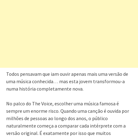
Todos pensavam que iam ouvir apenas mais uma versão de
uma música conhecida… mas esta jovem transformou-a
numa história completamente nova.
No palco do The Voice, escolher uma música famosa é
sempre um enorme risco. Quando uma canção é ouvida por
milhões de pessoas ao longo dos anos, o público
naturalmente começa a comparar cada intérprete com a
versão original. É exatamente por isso que muitos