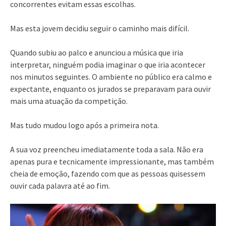
concorrentes evitam essas escolhas.
Mas esta jovem decidiu seguir o caminho mais difícil.
Quando subiu ao palco e anunciou a música que iria
interpretar, ninguém podia imaginar o que iria acontecer
nos minutos seguintes. O ambiente no público era calmo e
expectante, enquanto os jurados se preparavam para ouvir
mais uma atuação da competição.
Mas tudo mudou logo após a primeira nota.
A sua voz preencheu imediatamente toda a sala. Não era
apenas pura e tecnicamente impressionante, mas também
cheia de emoção, fazendo com que as pessoas quisessem
ouvir cada palavra até ao fim.