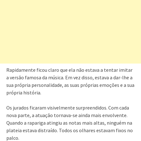
Rapidamente ficou claro que ela não estava a tentar imitar
a versão famosa da música. Em vez disso, estava a dar-lhe a
sua própria personalidade, as suas próprias emoções e a sua
própria história.
Os jurados ficaram visivelmente surpreendidos. Com cada
nova parte, a atuação tornava-se ainda mais envolvente.
Quando a rapariga atingiu as notas mais altas, ninguém na
plateia estava distraído. Todos os olhares estavam fixos no
palco.