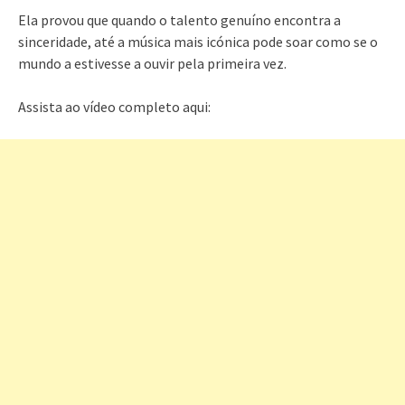
Ela provou que quando o talento genuíno encontra a
sinceridade, até a música mais icónica pode soar como se o
mundo a estivesse a ouvir pela primeira vez.
Assista ao vídeo completo aqui: