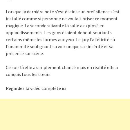
Lorsque la dernière note s’est éteinte un bref silence s’est
installé comme si personne ne voulait briser ce moment
magique. La seconde suivante la salle a explosé en
applaudissements. Les gens étaient debout souriants
certains même les larmes aux yeux. Le jury l’a félicitée à
l’unanimité soulignant sa voix unique sa sincérité et sa
présence sur scène.
Ce soir là elle a simplement chanté mais en réalité elle a
conquis tous les cœurs.
Regardez la vidéo complète ici