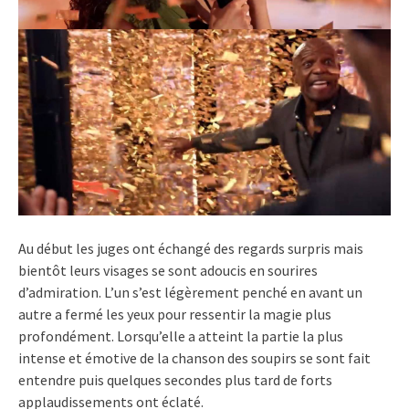
Au début les juges ont échangé des regards surpris mais
bientôt leurs visages se sont adoucis en sourires
d’admiration. L’un s’est légèrement penché en avant un
autre a fermé les yeux pour ressentir la magie plus
profondément. Lorsqu’elle a atteint la partie la plus
intense et émotive de la chanson des soupirs se sont fait
entendre puis quelques secondes plus tard de forts
applaudissements ont éclaté.