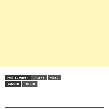
POSTED UNDER
TALENT
VIDEO
TAGGED
FRENCH