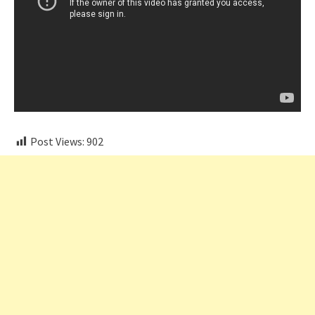
Post Views:
902