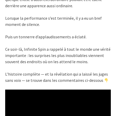
derrière une apparence aussi ordinaire.
Lorsque la performance s’est terminée, il y a eu un bref
moment de silence.
Puis un tonnerre d’applaudissements a éclaté.
Ce soir-là, Infinite Spin a rappelé à tout le monde une vérité
importante : les surprises les plus inoubliables viennent
souvent des endroits où on les attend le moins.
L’histoire complète — et la révélation qui a laissé les juges
sans voix — se trouve dans les commentaires ci-dessous