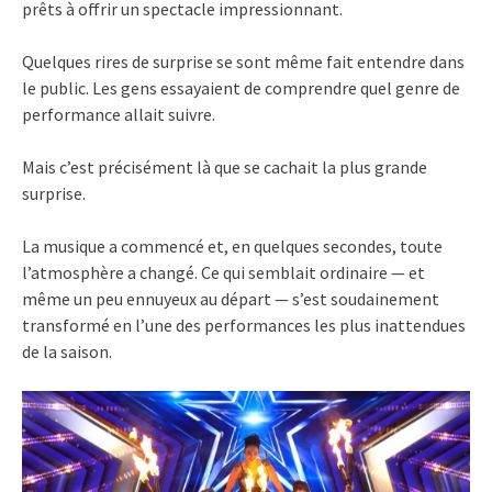
prêts à offrir un spectacle impressionnant.
Quelques rires de surprise se sont même fait entendre dans
le public. Les gens essayaient de comprendre quel genre de
performance allait suivre.
Mais c’est précisément là que se cachait la plus grande
surprise.
La musique a commencé et, en quelques secondes, toute
l’atmosphère a changé. Ce qui semblait ordinaire — et
même un peu ennuyeux au départ — s’est soudainement
transformé en l’une des performances les plus inattendues
de la saison.