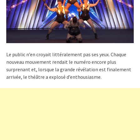
Le public n’en croyait littéralement pas ses yeux. Chaque
nouveau mouvement rendait le numéro encore plus
surprenant et, lorsque la grande révélation est finalement
arrivée, le théâtre a explosé d’enthousiasme.