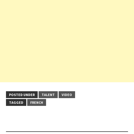
POSTED UNDER
TALENT
VIDEO
TAGGED
FRENCH