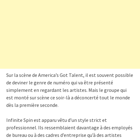
Sur la scène de America’s Got Talent, il est souvent possible
de deviner le genre de numéro qui va être présenté
simplement en regardant les artistes. Mais le groupe qui
est monté sur scène ce soir-là a déconcerté tout le monde
dès la première seconde.
Infinite Spin est apparu vêtu d’un style strict et
professionnel. Ils ressemblaient davantage à des employés
de bureau ou à des cadres d’entreprise qu’à des artistes