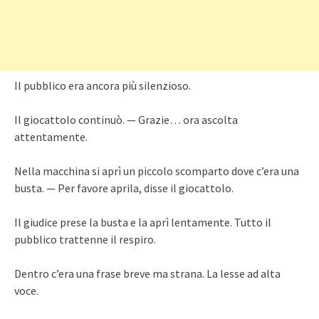
Il pubblico era ancora più silenzioso.
Il giocattolo continuò. — Grazie… ora ascolta
attentamente.
Nella macchina si aprì un piccolo scomparto dove c’era una
busta. — Per favore aprila, disse il giocattolo.
Il giudice prese la busta e la aprì lentamente. Tutto il
pubblico trattenne il respiro.
Dentro c’era una frase breve ma strana. La lesse ad alta
voce.