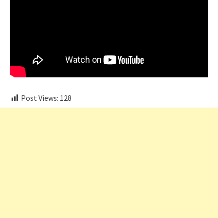
Post Views:
128