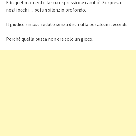
E in quel momento la sua espressione cambiò. Sorpresa
negli occhi… poi un silenzio profondo.
Il giudice rimase seduto senza dire nulla per alcuni secondi.
Perché quella busta non era solo un gioco.