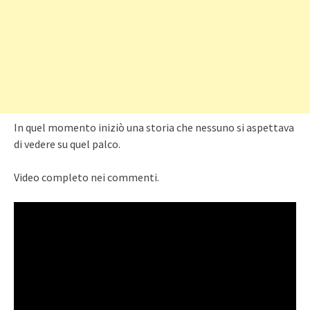
In quel momento iniziò una storia che nessuno si aspettava
di vedere su quel palco.
Video completo nei commenti.