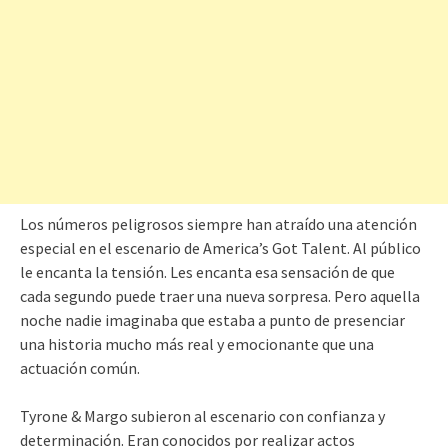
Los números peligrosos siempre han atraído una atención
especial en el escenario de America’s Got Talent. Al público
le encanta la tensión. Les encanta esa sensación de que
cada segundo puede traer una nueva sorpresa. Pero aquella
noche nadie imaginaba que estaba a punto de presenciar
una historia mucho más real y emocionante que una
actuación común.
Tyrone & Margo subieron al escenario con confianza y
determinación. Eran conocidos por realizar actos