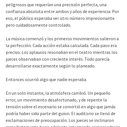
peligrosos que requerían una precisión perfecta, una
confianza absoluta entre ambos y años de experiencia. Por
eso, el público esperaba ver otro número impresionante
pero cuidadosamente controlado.
La música comenzó y los primeros movimientos salieron a
la perfección. Cada acción estaba calculada. Cada paso era
preciso. Los aplausos resonaban en el teatro mientras los
jueces observaban con creciente interés. Todo parecía
desarrollarse exactamente según lo planeado.
Entonces ocurrió algo que nadie esperaba.
En un solo instante, la atmósfera cambió. Un pequeño
error, un movimiento desafortunado, y de repente la
tensión sobre el escenario se convirtió en algo que jamás
podría haber sido parte del guion. El auditorio se llenó de
exclamaciones de preocupación. Los jueces se inclinaron