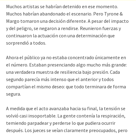
Muchos artistas se habrían detenido en ese momento.
Muchos habrían abandonado el escenario. Pero Tyrone &
Margo tomaron una decisión diferente. A pesar del impacto
y del peligro, se negaron a rendirse. Reunieron fuerzas y
continuaron la actuación con una determinación que
sorprendió a todos.
Ahora el público ya no estaba concentrado únicamente en
el número. Estaban presenciando algo mucho más grande:
una verdadera muestra de resiliencia bajo presión. Cada
segundo parecía más intenso que el anterior y todos
compartían el mismo deseo: que todo terminara de forma
segura.
A medida que el acto avanzaba hacia su final, la tensión se
volvió casi insoportable. La gente contenía la respiración,
temiendo parpadear y perderse lo que pudiera ocurrir
después. Los jueces se veían claramente preocupados, pero