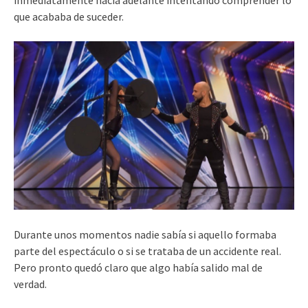
inmediatamente hacia adelante intentando comprender lo
que acababa de suceder.
Durante unos momentos nadie sabía si aquello formaba
parte del espectáculo o si se trataba de un accidente real.
Pero pronto quedó claro que algo había salido mal de
verdad.