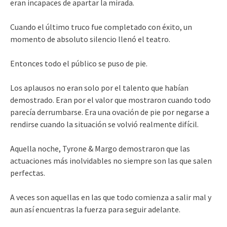
eran incapaces de apartar la mirada.
Cuando el último truco fue completado con éxito, un
momento de absoluto silencio llenó el teatro.
Entonces todo el público se puso de pie.
Los aplausos no eran solo por el talento que habían
demostrado. Eran por el valor que mostraron cuando todo
parecía derrumbarse. Era una ovación de pie por negarse a
rendirse cuando la situación se volvió realmente difícil.
Aquella noche, Tyrone & Margo demostraron que las
actuaciones más inolvidables no siempre son las que salen
perfectas.
A veces son aquellas en las que todo comienza a salir mal y
aun así encuentras la fuerza para seguir adelante.