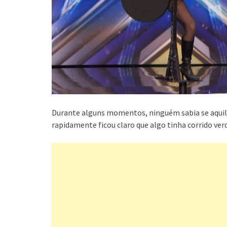
Durante alguns momentos, ninguém sabia se aquilo 
rapidamente ficou claro que algo tinha corrido ve