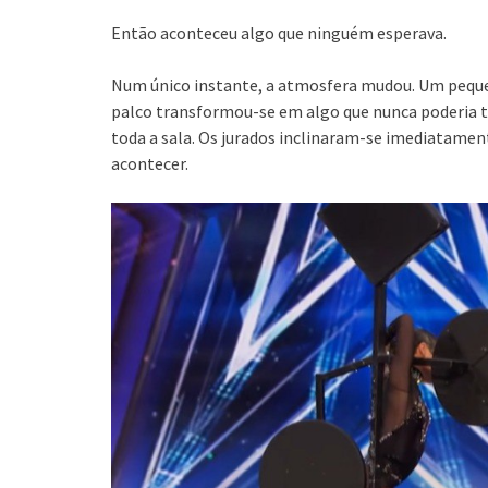
Então aconteceu algo que ninguém esperava.
Num único instante, a atmosfera mudou. Um peque
palco transformou-se em algo que nunca poderia t
toda a sala. Os jurados inclinaram-se imediatamen
acontecer.