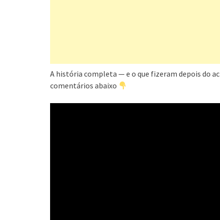
A história completa — e o que fizeram depois do a
comentários abaixo