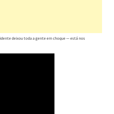
cidente deixou toda a gente em choque — está nos