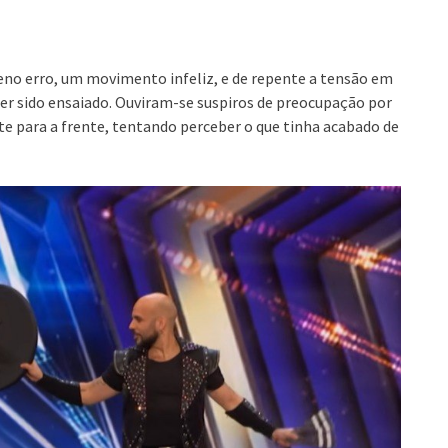
no erro, um movimento infeliz, e de repente a tensão em
er sido ensaiado. Ouviram-se suspiros de preocupação por
te para a frente, tentando perceber o que tinha acabado de