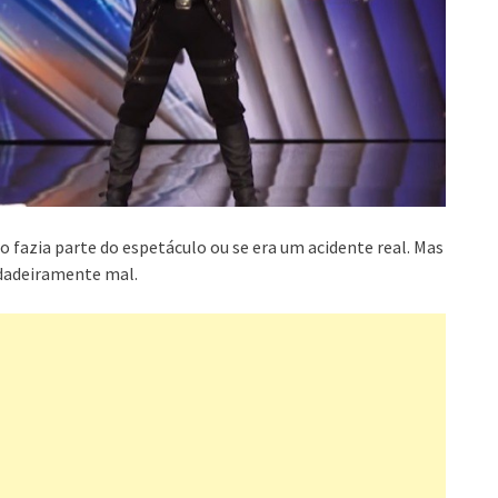
fazia parte do espetáculo ou se era um acidente real. Mas
rdadeiramente mal.