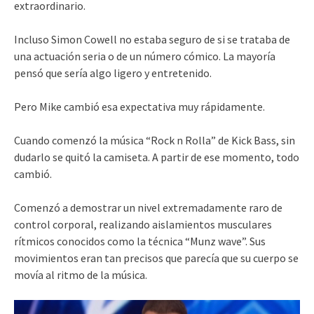
extraordinario.
Incluso Simon Cowell no estaba seguro de si se trataba de
una actuación seria o de un número cómico. La mayoría
pensó que sería algo ligero y entretenido.
Pero Mike cambió esa expectativa muy rápidamente.
Cuando comenzó la música “Rock n Rolla” de Kick Bass, sin
dudarlo se quitó la camiseta. A partir de ese momento, todo
cambió.
Comenzó a demostrar un nivel extremadamente raro de
control corporal, realizando aislamientos musculares
rítmicos conocidos como la técnica “Munz wave”. Sus
movimientos eran tan precisos que parecía que su cuerpo se
movía al ritmo de la música.