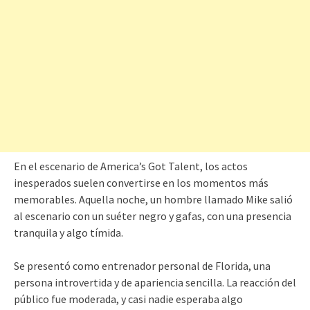
En el escenario de America’s Got Talent, los actos
inesperados suelen convertirse en los momentos más
memorables. Aquella noche, un hombre llamado Mike salió
al escenario con un suéter negro y gafas, con una presencia
tranquila y algo tímida.
Se presentó como entrenador personal de Florida, una
persona introvertida y de apariencia sencilla. La reacción del
público fue moderada, y casi nadie esperaba algo