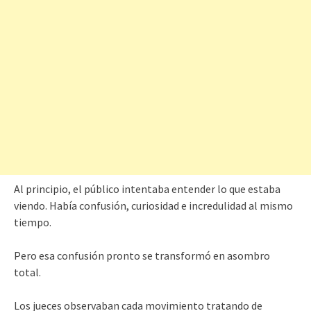
Al principio, el público intentaba entender lo que estaba
viendo. Había confusión, curiosidad e incredulidad al mismo
tiempo.
Pero esa confusión pronto se transformó en asombro
total.
Los jueces observaban cada movimiento tratando de