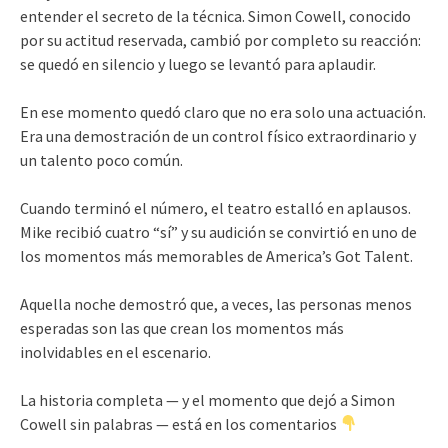
entender el secreto de la técnica. Simon Cowell, conocido
por su actitud reservada, cambió por completo su reacción:
se quedó en silencio y luego se levantó para aplaudir.
En ese momento quedó claro que no era solo una actuación.
Era una demostración de un control físico extraordinario y
un talento poco común.
Cuando terminó el número, el teatro estalló en aplausos.
Mike recibió cuatro “sí” y su audición se convirtió en uno de
los momentos más memorables de America’s Got Talent.
Aquella noche demostró que, a veces, las personas menos
esperadas son las que crean los momentos más
inolvidables en el escenario.
La historia completa — y el momento que dejó a Simon
Cowell sin palabras — está en los comentarios