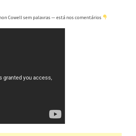
mon Cowell sem palavras — está nos comentários