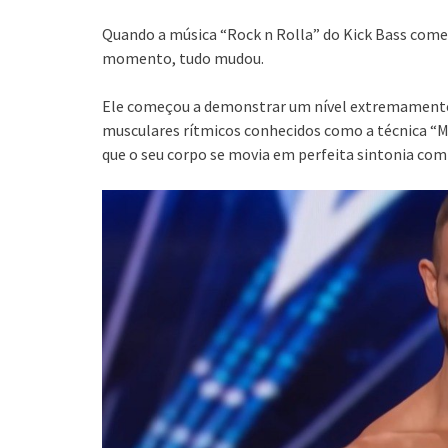
Quando a música “Rock n Rolla” do Kick Bass começo
momento, tudo mudou.
Ele começou a demonstrar um nível extremamente 
musculares rítmicos conhecidos como a técnica “M
que o seu corpo se movia em perfeita sintonia com