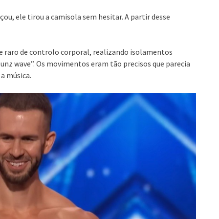
u, ele tirou a camisola sem hesitar. A partir desse
raro de controlo corporal, realizando isolamentos
unz wave”. Os movimentos eram tão precisos que parecia
 a música.