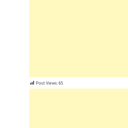
Post Views:
65