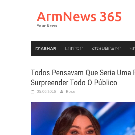
Skip
to
ArmNews 365
content
Your News
ГЛАВНАЯ
ԼՈՒՐԵՐ
ՀԵՏԱՔՐՔԻՐ
Վ
Todos Pensavam Que Seria Uma Pi
Surpreender Todo O Público
25.06.2026
Rose