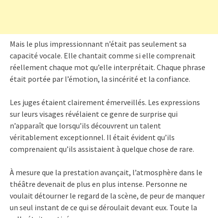
Mais le plus impressionnant n’était pas seulement sa
capacité vocale. Elle chantait comme si elle comprenait
réellement chaque mot qu’elle interprétait. Chaque phrase
était portée par l’émotion, la sincérité et la confiance.
Les juges étaient clairement émerveillés. Les expressions
sur leurs visages révélaient ce genre de surprise qui
n’apparaît que lorsqu’ils découvrent un talent
véritablement exceptionnel. Il était évident qu’ils
comprenaient qu’ils assistaient à quelque chose de rare.
À mesure que la prestation avançait, l’atmosphère dans le
théâtre devenait de plus en plus intense. Personne ne
voulait détourner le regard de la scène, de peur de manquer
un seul instant de ce qui se déroulait devant eux. Toute la