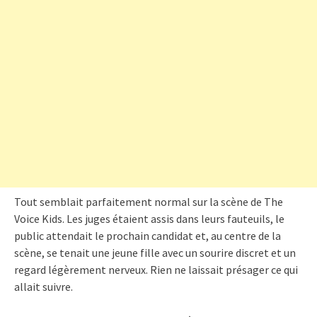
Tout semblait parfaitement normal sur la scène de The
Voice Kids. Les juges étaient assis dans leurs fauteuils, le
public attendait le prochain candidat et, au centre de la
scène, se tenait une jeune fille avec un sourire discret et un
regard légèrement nerveux. Rien ne laissait présager ce qui
allait suivre.