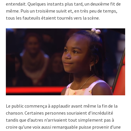
entendait. Quelques instants plus tard, un deuxième fit de
même. Puis un troisième suivit et, en très peu de temps,
tous les fauteuils étaient tournés vers la scène.
Le public commença à applaudir avant même la fin de la
chanson. Certaines personnes souriaient d’incrédulité
tandis que d’autres n’arrivaient tout simplement pas à
croire qu’une voix aussi remarquable puisse provenir d’une