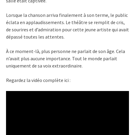
salle était captivée.
Lorsque la chanson arriva finalement à son terme, le public
éclata en applaudissements. Le théâtre se remplit de cris,
de sourires et d’admiration pour cette jeune artiste qui avait
dépassé toutes les attentes.
À ce moment-là, plus personne ne parlait de son âge. Cela
n’avait plus aucune importance. Tout le monde parlait
uniquement de sa voix extraordinaire.
Regardez la vidéo complète ici :