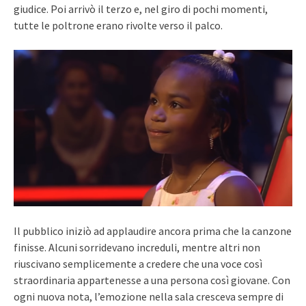
giudice. Poi arrivò il terzo e, nel giro di pochi momenti,
tutte le poltrone erano rivolte verso il palco.
Il pubblico iniziò ad applaudire ancora prima che la canzone
finisse. Alcuni sorridevano increduli, mentre altri non
riuscivano semplicemente a credere che una voce così
straordinaria appartenesse a una persona così giovane. Con
ogni nuova nota, l’emozione nella sala cresceva sempre di