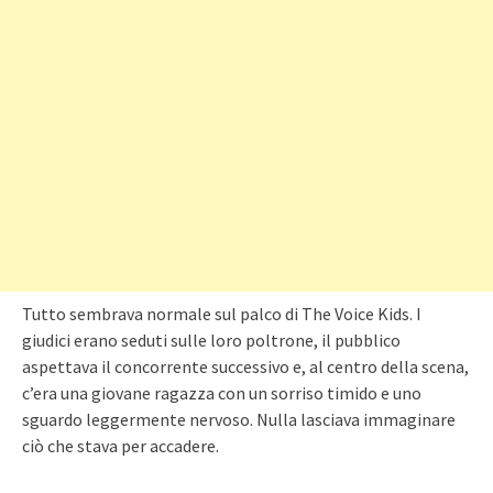
Tutto sembrava normale sul palco di The Voice Kids. I
giudici erano seduti sulle loro poltrone, il pubblico
aspettava il concorrente successivo e, al centro della scena,
c’era una giovane ragazza con un sorriso timido e uno
sguardo leggermente nervoso. Nulla lasciava immaginare
ciò che stava per accadere.