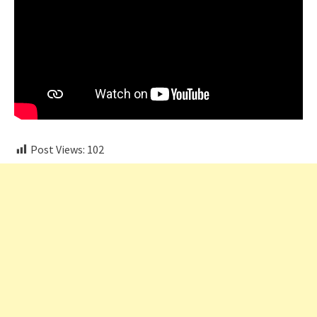
Post Views:
102