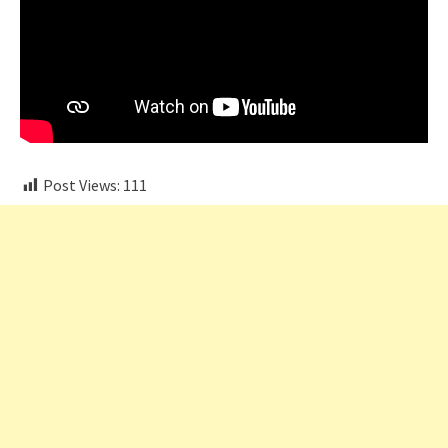
Post Views:
111