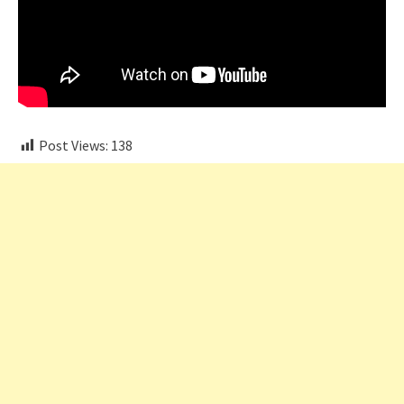
Post Views:
138