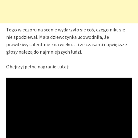
Tego wieczoru na scenie wydarzyło się coś, czego nikt się
nie spodziewał. Mała dziewczynka udowodniła, że
prawdziwy talent nie zna wieku… i że czasami największe
głosy należą do najmniejszych ludzi.
Obejrzyj pełne nagranie tutaj: