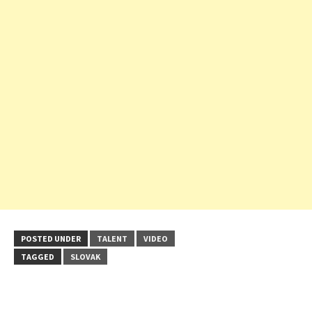
POSTED UNDER
TALENT
VIDEO
TAGGED
SLOVAK