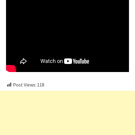
Post Views:
118