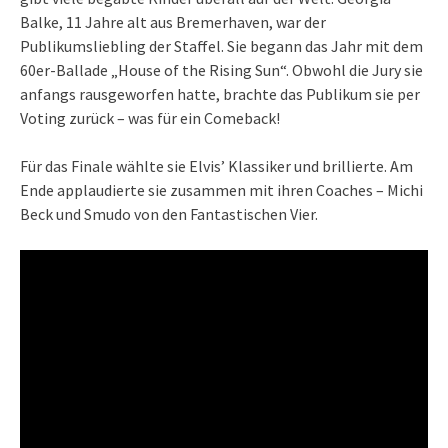
Balke, 11 Jahre alt aus Bremerhaven, war der
Publikumsliebling der Staffel. Sie begann das Jahr mit dem
60er-Ballade „House of the Rising Sun“. Obwohl die Jury sie
anfangs rausgeworfen hatte, brachte das Publikum sie per
Voting zurück – was für ein Comeback!
Für das Finale wählte sie Elvis’ Klassiker und brillierte. Am
Ende applaudierte sie zusammen mit ihren Coaches – Michi
Beck und Smudo von den Fantastischen Vier.