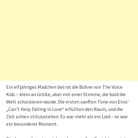
Ein elfjähriges Mädchen betrat die Bühne von The Voice
Kids – klein an Größe, aber mit einer Stimme, die bald die
Welt schockieren würde. Die ersten sanften Töne von Elvis‘
„Can’t Help Falling in Love“ erfüllten den Raum, und die
Zeit schien stillzustehen. Es war mehr als ein Lied – es war
ein besonderer Moment.