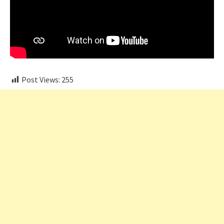
Post Views:
255